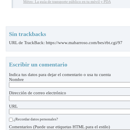
Métro: La guía de transporte público en tu móvil y PDA
Sin trackbacks
URL de TrackBack: https://www.mabarroso.com/bes/rbt.cgi/97
Escribir un comentario
Indica tus datos para dejar el comentario o usa tu cuenta
Nombre
Dirección de correo electrónico
URL
¿Recordar datos personales?
Comentarios (Puede usar etiquetas HTML para el estilo)