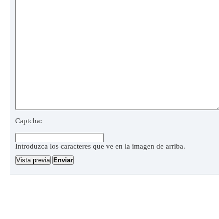
Captcha:
Introduzca los caracteres que ve en la imagen de arriba.