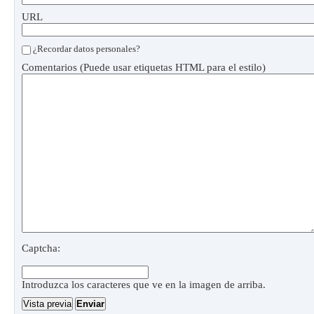
URL
¿Recordar datos personales?
Comentarios (Puede usar etiquetas HTML para el estilo)
Captcha:
Introduzca los caracteres que ve en la imagen de arriba.